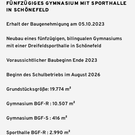
FÜNFZÜGIGES GYMNASIUM MIT SPORTHALLE
IN SCHÖNEFELD
Erhalt der Baugenehmigung am 05.10.2023
Neubau eines fünfzügigen, bilingualen Gymnasiums
mit einer Dreifeldsporthalle in Schönefeld
Voraussichtlicher Baubeginn Ende 2023
Beginn des Schulbetriebs im August 2026
Grundstücksgröße: 19.774 m²
Gymnasium BGF-R : 10.507 m²
Gymnasium BGF-S : 416 m²
Sporthalle BGF-R : 2.990 m²