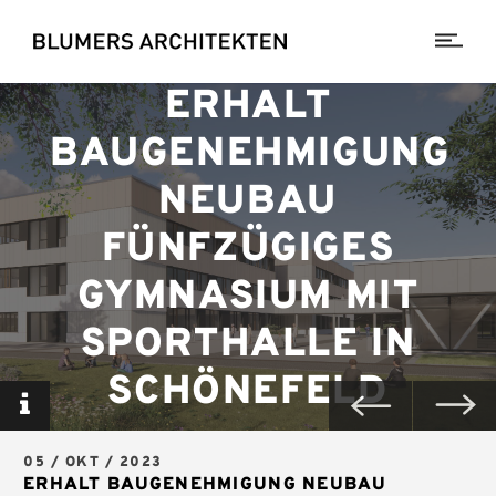
ERHALT
BAUGENEHMIGUNG
NEUBAU
FÜNFZÜGIGES
GYMNASIUM MIT
SPORTHALLE IN
SCHÖNEFELD
05 / OKT / 2023
ERHALT BAUGENEHMIGUNG NEUBAU