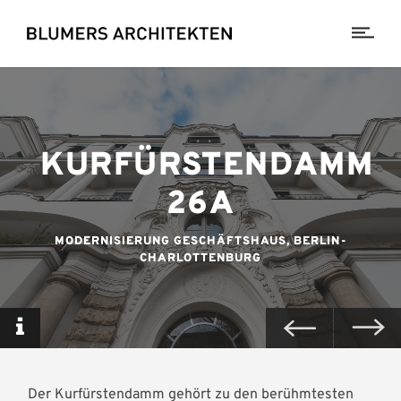
KURFÜRSTENDAMM
26A
MODERNISIERUNG GESCHÄFTSHAUS, BERLIN-
CHARLOTTENBURG
Der Kurfürstendamm gehört zu den berühmtesten