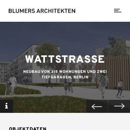
WATTSTRASSE
NEUBAU VON 315 WOHNUNGEN UND ZWEI
TIEFGARAGEN, BERLIN
OBJEKTDATEN